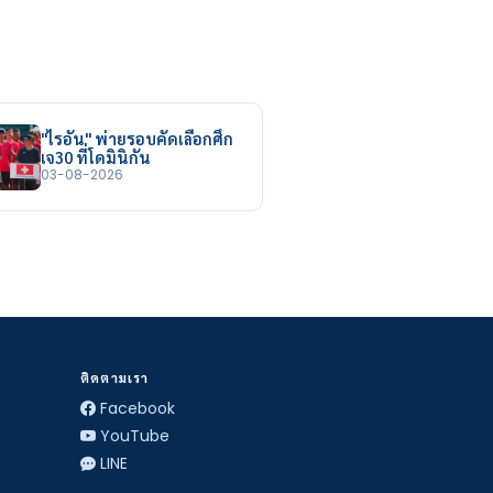
"ไรอัน" พ่ายรอบคัดเลือกศึก
เจ30 ที่โดมินิกัน
03-08-2026
ติดตามเรา
Facebook
YouTube
LINE