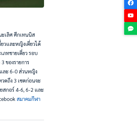
นะเลิศ ศึกเทนนิส
ยวและหญิงเดี่ยวได้
ระเภทชายเดี่ยว รอบ
ง 3 ของรายการ
 และ 6-0 ส่วนหญิง
หวดถึง 3 เซตก่อนจะ
วยสกอร์ 4-6, 6-2 และ
Facebook
สมาคมกีฬา