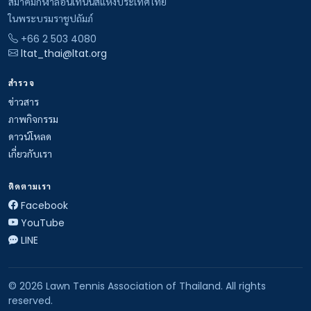
สมาคมกีฬาลอนเทนนิสแห่งประเทศไทย
ในพระบรมราชูปถัมภ์
+66 2 503 4080
ltat_thai@ltat.org
สำรวจ
ข่าวสาร
ภาพกิจกรรม
ดาวน์โหลด
เกี่ยวกับเรา
ติดตามเรา
Facebook
YouTube
LINE
© 2026 Lawn Tennis Association of Thailand. All rights
reserved.