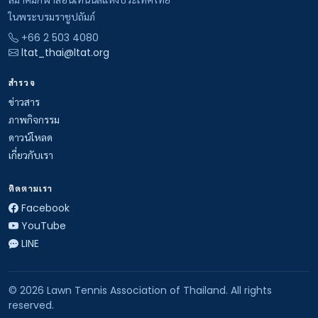
ในพระบรมราชูปถัมภ์
+66 2 503 4080
ltat_thai@ltat.org
สำรวจ
ข่าวสาร
ภาพกิจกรรม
ดาวน์โหลด
เกี่ยวกับเรา
ติดตามเรา
Facebook
YouTube
LINE
© 2026 Lawn Tennis Association of Thailand. All rights
reserved.