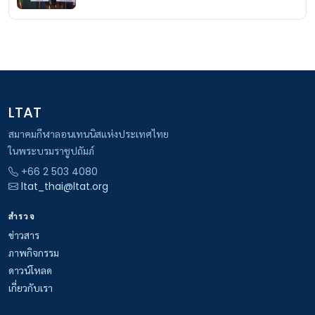
LTAT
สมาคมกีฬาลอนเทนนิสแห่งประเทศไทย
ในพระบรมราชูปถัมภ์
+66 2 503 4080
ltat_thai@ltat.org
สำรวจ
ข่าวสาร
ภาพกิจกรรม
ดาวน์โหลด
เกี่ยวกับเรา