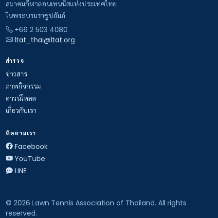
สมาคมกีฬาลอนเทนนิสแห่งประเทศไทย
ในพระบรมราชูปถัมภ์
+66 2 503 4080
ltat_thai@ltat.org
สำรวจ
ข่าวสาร
ภาพกิจกรรม
ดาวน์โหลด
เกี่ยวกับเรา
ติดตามเรา
Facebook
YouTube
LINE
© 2026 Lawn Tennis Association of Thailand. All rights
reserved.