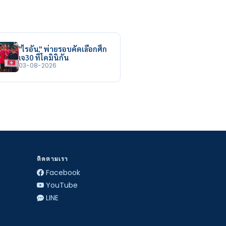
"ไรอัน" พ่ายรอบคัดเลือกศึก
เจ30 ที่โดมินิกัน
03-08-2026
ติดตามเรา
Facebook
YouTube
LINE