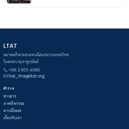
LTAT
สมาคมกีฬาลอนเทนนิสแห่งประเทศไทย
ในพระบรมราชูปถัมภ์
+66 2 503 4080
ltat_thai@ltat.org
สำรวจ
ข่าวสาร
ภาพกิจกรรม
ดาวน์โหลด
เกี่ยวกับเรา