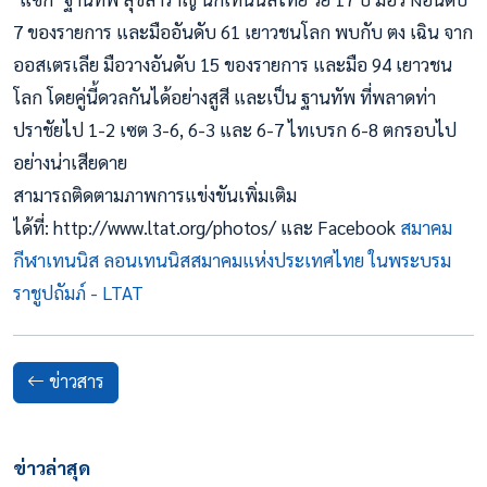
7 ของรายการ และมืออันดับ 61 เยาวชนโลก พบกับ ตง เฉิน จาก
ออสเตรเลีย มือวางอันดับ 15 ของรายการ และมือ 94 เยาวชน
โลก โดยคู่นี้ดวลกันได้อย่างสูสี และเป็น ฐานทัพ ที่พลาดท่า
ปราชัยไป 1-2 เซต 3-6, 6-3 และ 6-7 ไทเบรก 6-8 ตกรอบไป
อย่างน่าเสียดาย
สามารถติดตามภาพการแข่งขันเพิ่มเติม
ได้ที่: http://www.ltat.org/photos/ และ Facebook
สมาคม
กีฬาเทนนิส ลอนเทนนิสสมาคมแห่งประเทศไทย ในพระบรม
ราชูปถัมภ์ - LTAT
ข่าวสาร
ข่าวล่าสุด