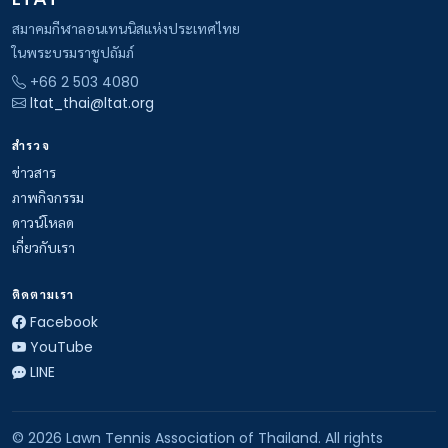
สมาคมกีฬาลอนเทนนิสแห่งประเทศไทย
ในพระบรมราชูปถัมภ์
+66 2 503 4080
ltat_thai@ltat.org
สำรวจ
ข่าวสาร
ภาพกิจกรรม
ดาวน์โหลด
เกี่ยวกับเรา
ติดตามเรา
Facebook
YouTube
LINE
© 2026 Lawn Tennis Association of Thailand. All rights