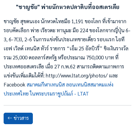
"ชาญชัย" พ่ายนักหวดปลาดิบที่ออสเตรเ
ลีย
ชาญชัย สุขตนเอง นักหวดไทยมือ 1,191 ของโลก ที่เข้ามาจาก
รอบคัดเลือก พ่าย เรียวตะ ทานุมะ มือ 224 ของโลกจากญี่ปุ่น 6-
3, 6-7(3), 2-6 ในการแข่งขันประเภทชายเดี่ย
ว รอบแรก ไอที
เอฟ เวิลด์ เทนนิส ทัวร์ รายการ “เอ็ม 25 อัลบิวรี่” ชิงเงินรางวัล
รวม 25,000 ดอลลาร์สหรัฐ หรือประมาณ 750,000 บาท ที่
ประเทศออสเตรเลีย เมื่อ 27 ก.พ.62 สามารถติดตามภาพการ
แข่งขันเพิ่มเติมได้ที่: http://www.ltat.org/photos/ และ
Facebook
สมาคมกีฬาเทนนิส ลอนเทนนิสสมาคมแห่ง
ประเทศไทย ในพระบรมราชูปถัมภ์ - LTAT
ข่าวสาร