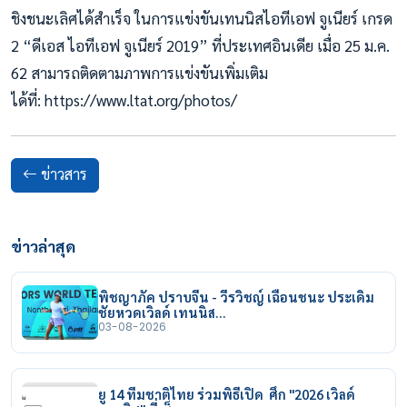
ชิงชนะเลิศได้สำเร็จ ในการแข่งขันเทนนิสไอทีเอฟ จูเนียร์ เกรด
2 “ดีเอส ไอทีเอฟ จูเนียร์ 2019” ที่ประเทศอินเดีย เมื่อ 25 ม.ค.
62 สามารถติดตามภาพการแข่งขันเพิ่มเติม
ได้ที่: https://www.ltat.org/photos/
ข่าวสาร
ข่าวล่าสุด
พิชญาภัค ปราบจีน - วีรวิชญ์ เฉือนชนะ ประเดิม
ชัยหวดเวิลด์ เทนนิส…
03-08-2026
ยู 14 ทีมชาติไทย ร่วมพิธีเปิด ศึก "2026 เวิลด์