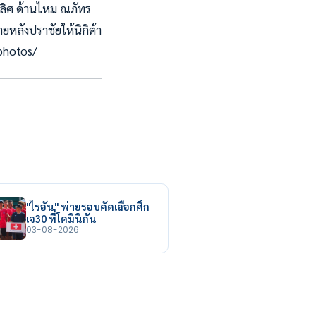
เลิศ ด้านไหม ณภัทร
หลังปราชัยให้นิกิต้า
/photos/
"ไรอัน" พ่ายรอบคัดเลือกศึก
เจ30 ที่โดมินิกัน
03-08-2026