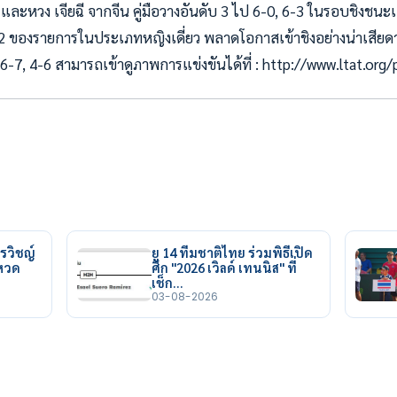
และหวง เจียฉี จากจีน คู่มือวางอันดับ 3 ไป 6-0, 6-3 ในรอบชิงชนะ
บ 2 ของรายการในประเภทหญิงเดี่ยว พลาดโอกาสเข้าชิงอย่างน่าเสียดาย
น 6-7, 4-6 สามารถเข้าดูภาพการแข่งขันได้ที่ : http://www.ltat.org
รวิชญ์
ยู 14 ทีมชาติไทย ร่วมพิธีเปิด
ยหวด
ศึก "2026 เวิลด์ เทนนิส" ที่
เช็ก…
03-08-2026