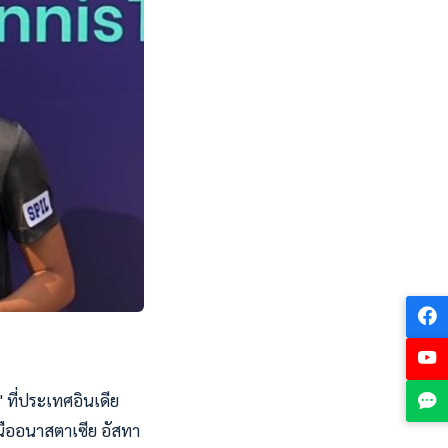
 ที่ประเทศอินเดีย
ยเหนืออนาสตาเซีย อัสทา