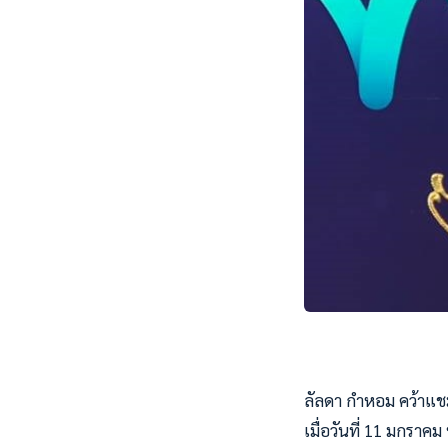
ลัลดา กำหอม คว้าแชมป
เมื่อวันที่ 11 มกราคม