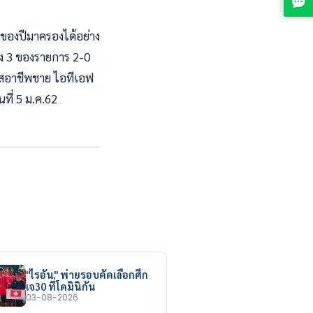
รกของปีมาครองได้อย่าง
อวาง 3 ของรายการ 2-0
นนิสอาชีพชาย ไอทีเอฟ
นที่ 5 ม.ค.62
"ไรอัน" พ่ายรอบคัดเลือกศึก
เจ30 ที่โดมินิกัน
03-08-2026