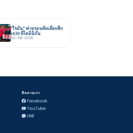
"ไรอัน" พ่ายรอบคัดเลือกศึก
เจ30 ที่โดมินิกัน
03-08-2026
ติดตามเรา
Facebook
YouTube
LINE