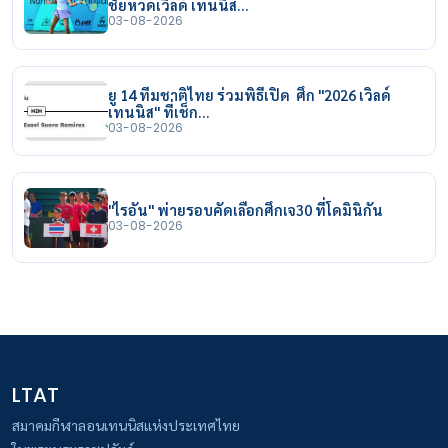
ชัยหวดเวิลด์ เทนนิส…
03-08-2026
ยู 14 ทีมชาติไทย ร่วมพิธีเปิด ศึก "2026 เวิลด์
เทนนิส" ที่เช็ก…
03-08-2026
"ไรอัน" พ่ายรอบคัดเลือกศึกเจ30 ที่โดมินิกัน
03-08-2026
LTAT
สมาคมกีฬาลอนเทนนิสแห่งประเทศไทย