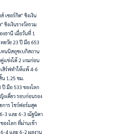
เซอร์กิต" ชิงเงิน
 ชิงเงินรางวัลรวม
านี เมื่อวันที่ 1
ทยวัย 23 ปี มือ 653
กเทนนิสอุซเบกิสถาน
ู่แข่งได้ 2 เกมก่อน
เสิร์ฟทำให้แพ้ 4-6
ิ้น 1.25 ชม.
 ปี มือ 533 ของโลก
ญิงเดี่ยว รอบก่อนรอง
ายการ โชว์ฟอร์มสุด
 6-3 และ 6-3 ณัฐนิดา
ของโลก ที่ผ่านเข้า
ต้ 6-4 และ 6-2 ผลงาน