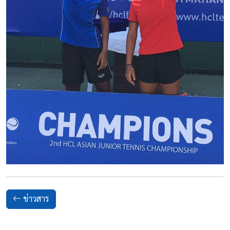
ข่าวสาร