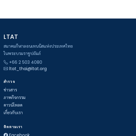
LTAT
สมาคมกีฬาลอนเทนนิสแห่งประเทศไทย
ในพระบรมราชูปถัมภ์
+66 2 503 4080
ltat_thai@ltat.org
สำรวจ
ข่าวสาร
ภาพกิจกรรม
ดาวน์โหลด
เกี่ยวกับเรา
ติดตามเรา
Facebook