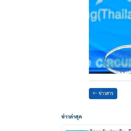
ข่าวสาร
ข่าวล่าสุด