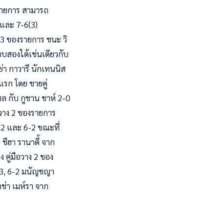
รายการ สามารถ
 และ 7-6(3)
 3 ของรายการ ชนะ วิ
อบสองได้เช่นเดียวกับ
่า กาวารี นักเทนนิส
แรก โดย ชายคู่
ทล กับ กูชาน ชาห์ 2-0
อวาง 2 ของรายการ
-2 และ 6-2 ขณะที่
บ ชีฮา รานาดี้ จาก
ง คู่มือวาง 2 ของ
6-3, 6-2 มนัญชญา
ปาช่า เมห์รา จาก