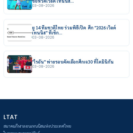
ชัยหวดเวิลด์ เทนนิส…
03-08-2026
ยู 14 ทีมชาติไทย ร่วมพิธีเปิด ศึก "2026 เวิลด์
เทนนิส" ที่เช็ก…
03-08-2026
"ไรอัน" พ่ายรอบคัดเลือกศึกเจ30 ที่โดมินิกัน
03-08-2026
LTAT
สมาคมกีฬาลอนเทนนิสแห่งประเทศไทย