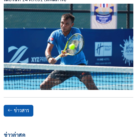
ข่าวสาร
ข่าวล่าสุด