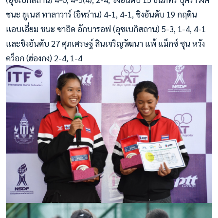
ชนะ ยูเนส ทาลาวาร์ (อิหร่าน) 4-1, 4-1, ชิงอันดับ 19 กฤติน
แอบเอี่ยม ชนะ ซาอิด อักบารอฟ (อุซเบกิสถาน) 5-3, 1-4, 4-1
และชิงอันดับ 27 ศุภเศรษฐ์ สินเจริญวัฒนา แพ้ แม็กซ์ ซุน หวัง
คว็อก (ฮ่องกง) 2-4, 1-4