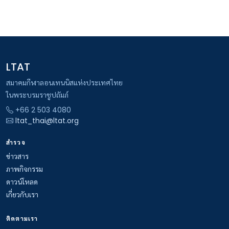
LTAT
สมาคมกีฬาลอนเทนนิสแห่งประเทศไทย
ในพระบรมราชูปถัมภ์
+66 2 503 4080
ltat_thai@ltat.org
สำรวจ
ข่าวสาร
ภาพกิจกรรม
ดาวน์โหลด
เกี่ยวกับเรา
ติดตามเรา