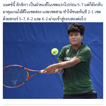
แมตช์นี้ ลักษิกา เป็นฝ่ายแพ้ในเซตแรกไปก่อน 5-7 แต่ก็ยังกลับ
มาคุมเกมได้ดีในเซตสอง และเซตสาม ทำให้ชนะทันที 2-1 เซต
ด้วยสกอร์ 5-7, 6-2 และ 6-2 ผ่านเข้าสู่รอบสองต่อไป