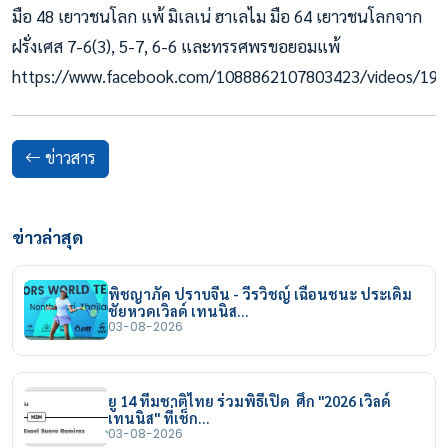
มือ 48 เยาวชนโลก แพ้ มิเลเน่ ฮาเลไม มือ 64 เยาวชนโลกจาก
ฝรั่งเศส 7-6(3), 5-7, 6-6 และทรรศพรขอยอมแพ้
https://www.facebook.com/1088862107803423/videos/19
ข่าวสาร
ข่าวล่าสุด
พิชญาภัค ปราบจีน - วีรวิชญ์ เฉือนชนะ ประเดิม
ชัยหวดเวิลด์ เทนนิส…
03-08-2026
ยู 14 ทีมชาติไทย ร่วมพิธีเปิด ศึก "2026 เวิลด์
เทนนิส" ที่เช็ก…
03-08-2026