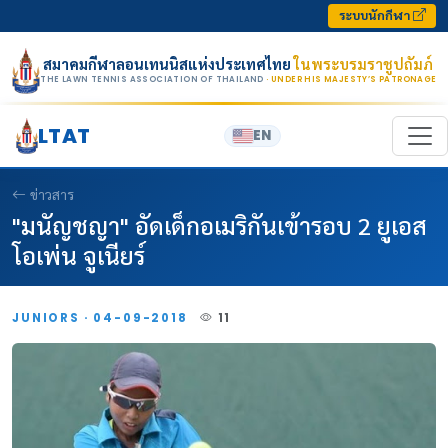
Skip to content
ระบบนักกีฬา
สมาคมกีฬาลอนเทนนิสแห่งประเทศไทย
ในพระบรมราชูปถัมภ์
THE LAWN TENNIS ASSOCIATION OF THAILAND
· UNDER HIS MAJESTY’S PATRONAGE
LTAT
EN
ข่าวสาร
"มนัญชญา" อัดเด็กอเมริกันเข้ารอบ 2 ยูเอส
โอเพ่น จูเนียร์
JUNIORS · 04-09-2018
11