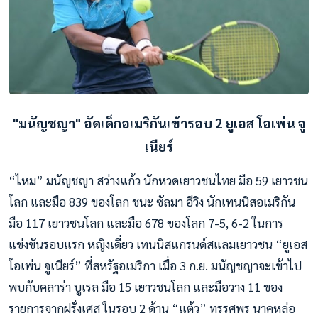
"มนัญชญา" อัดเด็กอเมริกันเข้ารอบ 2 ยูเอส โอเพ่น จู
เนียร์
“ไหม” มนัญชญา สว่างแก้ว นักหวดเยาวชนไทย มือ 59 เยาวชน
โลก และมือ 839 ของโลก ชนะ ซัลมา อีวิง นักเทนนิสอเมริกัน
มือ 117 เยาวชนโลก และมือ 678 ของโลก 7-5, 6-2 ในการ
แข่งขันรอบแรก หญิงเดี่ยว เทนนิสแกรนด์สแลมเยาวชน “ยูเอส
โอเพ่น จูเนียร์” ที่สหรัฐอเมริกา เมื่อ 3 ก.ย. มนัญชญาจะเข้าไป
พบกับคลาร่า บูเรล มือ 15 เยาวชนโลก และมือวาง 11 ของ
รายการจากฝรั่งเศส ในรอบ 2 ด้าน “แต้ว” ทรรศพร นาคหล่อ