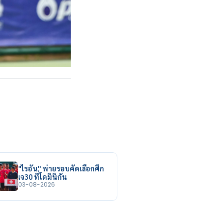
"ไรอัน" พ่ายรอบคัดเลือกศึก
เจ30 ที่โดมินิกัน
03-08-2026