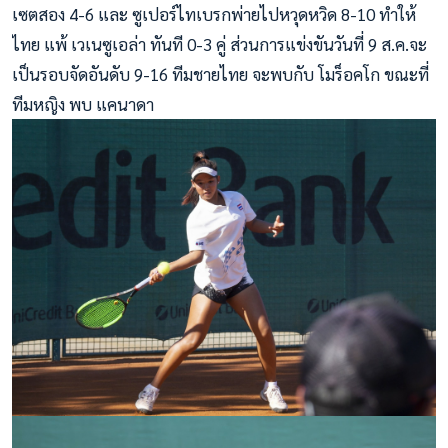
เซตสอง 4-6 และ ซูเปอร์ไทเบรกพ่ายไปหวุดหวิด 8-10 ทำให้
ไทย แพ้ เวเนซูเอล่า ทันที 0-3 คู่ ส่วนการแข่งขันวันที่ 9 ส.ค.จะ
เป็นรอบจัดอันดับ 9-16 ทีมชายไทย จะพบกับ โมร็อคโก ขณะที่
ทีมหญิง พบ แคนาดา