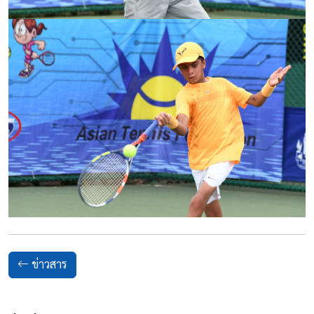
ข่าวสาร