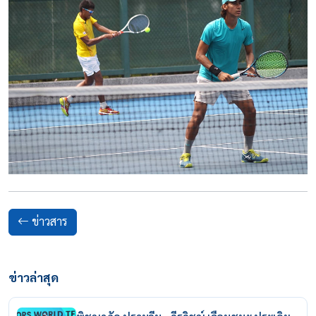
ข่าวสาร
ข่าวล่าสุด