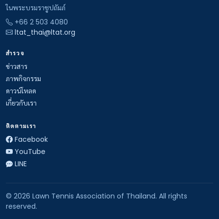
ในพระบรมราชูปถัมภ์
+66 2 503 4080
ltat_thai@ltat.org
สำรวจ
ข่าวสาร
ภาพกิจกรรม
ดาวน์โหลด
เกี่ยวกับเรา
ติดตามเรา
Facebook
YouTube
LINE
© 2026 Lawn Tennis Association of Thailand. All rights
reserved.