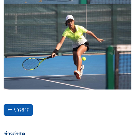
ข่าวสาร
ข่าวล่าสุด