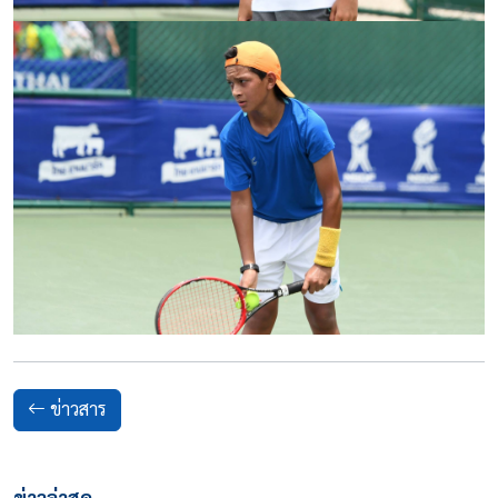
ข่าวสาร
ข่าวล่าสุด