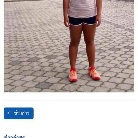
ข่าวสาร
ข่าวล่าสุด