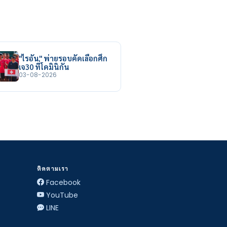
"ไรอัน" พ่ายรอบคัดเลือกศึก
เจ30 ที่โดมินิกัน
03-08-2026
ติดตามเรา
Facebook
YouTube
LINE