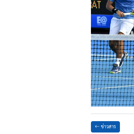
ข่าวสาร