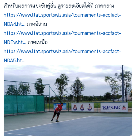
สำหรับผลการแข่งขันคู่อื่น ดูรายละเอียดได้ที่ ภาคกลาง
https://www.ltat.sportswiz.asia/tournaments-accfact-
NDA4.ht…
ภาคอีสาน
https://www.ltat.sportswiz.asia/tournaments-accfact-
NDEw.ht…
ภาคเหนือ
https://www.ltat.sportswiz.asia/tournaments-accfact-
NDA5.ht…