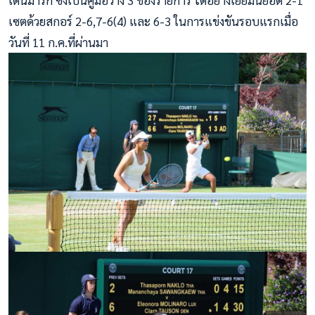
เดนมาร์ก ซึ่งเป็นคู่มือวาง 3 ของรายการ ได้อย่างเยี่ยมนยอด 2-1
เซตด้วยสกอร์ 2-6,7-6(4) และ 6-3 ในการแข่งขันรอบแรกเมื่อ
วันที่ 11 ก.ค.ที่ผ่านมา