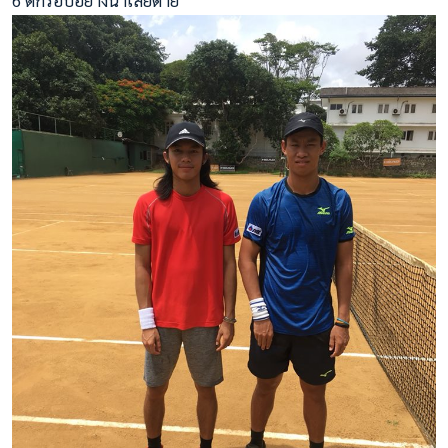
6 ตกรอบอย่างน่าเสียดาย