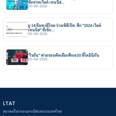
ชัยหวดเวิลด์ เทนนิส…
03-08-2026
ยู 14 ทีมชาติไทย ร่วมพิธีเปิด ศึก "2026 เวิลด์
เทนนิส" ที่เช็ก…
03-08-2026
"ไรอัน" พ่ายรอบคัดเลือกศึกเจ30 ที่โดมินิกัน
03-08-2026
LTAT
สมาคมกีฬาลอนเทนนิสแห่งประเทศไทย