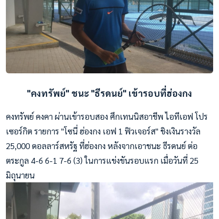
"คงทรัพย์" ชนะ "ธีรดนย์" เข้ารอบที่ฮ่องกง
คงทรัพย์ คงคา ผ่านเข้ารอบสอง ศึกเทนนิสอาชีพ ไอทีเอฟ โปร
เซอร์กิต รายการ "โซนี่ ฮ่องกง เอฟ 1 ฟิวเจอร์ส" ชิงเงินรางวัล
25,000 ดอลลาร์สหรัฐ ที่ฮ่องกง หลังจากเอาชนะ ธีรดนย์ ต่อ
ตระกูล 4-6 6-1 7-6 (3) ในการแข่งขันรอบแรก เมื่อวันที่ 25
มิถุนายน