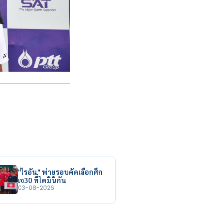
"ไรอัน" พ่ายรอบคัดเลือกศึก
เจ30 ที่โดมินิกัน
03-08-2026