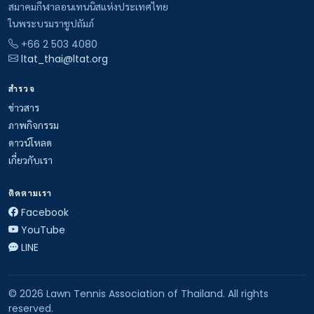
สมาคมกีฬาลอนเทนนิสแห่งประเทศไทย
ในพระบรมราชูปถัมภ์
+66 2 503 4080
ltat_thai@ltat.org
สำรวจ
ข่าวสาร
ภาพกิจกรรม
ดาวน์โหลด
เกี่ยวกับเรา
ติดตามเรา
Facebook
YouTube
LINE
© 2026 Lawn Tennis Association of Thailand. All rights
reserved.