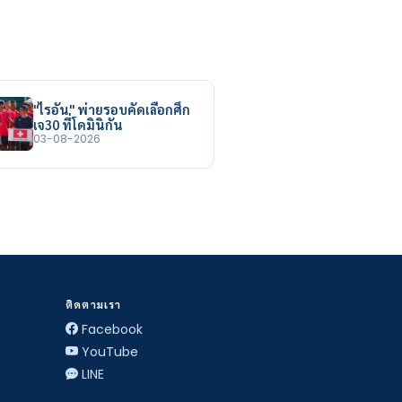
"ไรอัน" พ่ายรอบคัดเลือกศึก
เจ30 ที่โดมินิกัน
03-08-2026
ติดตามเรา
Facebook
YouTube
LINE