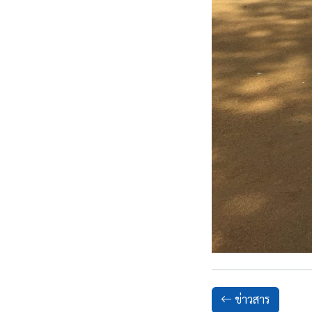
ข่าวสาร