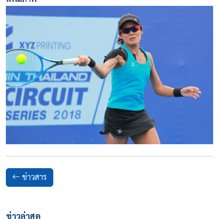
ข่าวสาร
ข่าวล่าสุด