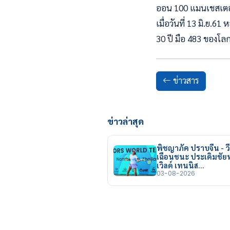
ออน 100 แมนเชสเตอร์
เมื่อวันที่ 13 มิ.ย.
30 ปี มือ 483 ของโลก
ข่าวสาร
ข่าวล่าสุด
พิชญาภัค ปราบจีน - วี
เฉือนชนะ ประเดิมชั
เวิลด์ เทนนิส…
03-08-2026