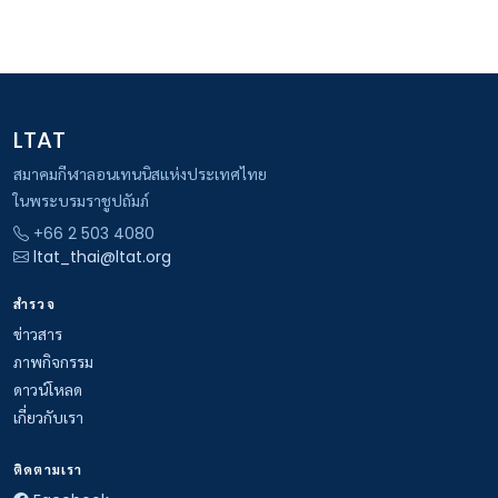
LTAT
สมาคมกีฬาลอนเทนนิสแห่งประเทศไทย
ในพระบรมราชูปถัมภ์
+66 2 503 4080
ltat_thai@ltat.org
สำรวจ
ข่าวสาร
ภาพกิจกรรม
ดาวน์โหลด
เกี่ยวกับเรา
ติดตามเรา