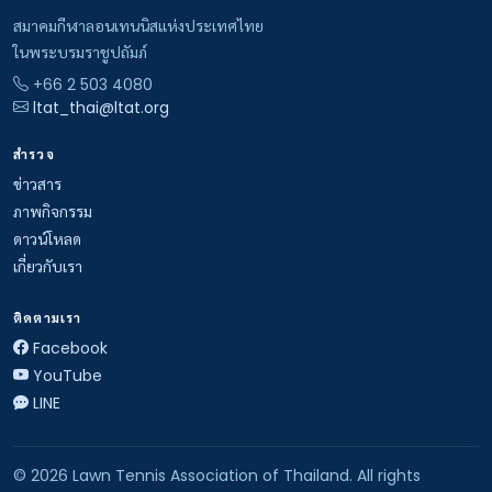
สมาคมกีฬาลอนเทนนิสแห่งประเทศไทย
ในพระบรมราชูปถัมภ์
+66 2 503 4080
ltat_thai@ltat.org
สำรวจ
ข่าวสาร
ภาพกิจกรรม
ดาวน์โหลด
เกี่ยวกับเรา
ติดตามเรา
Facebook
YouTube
LINE
© 2026 Lawn Tennis Association of Thailand. All rights