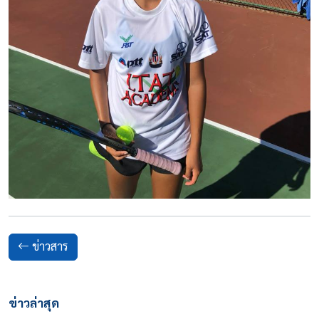
ข่าวสาร
ข่าวล่าสุด