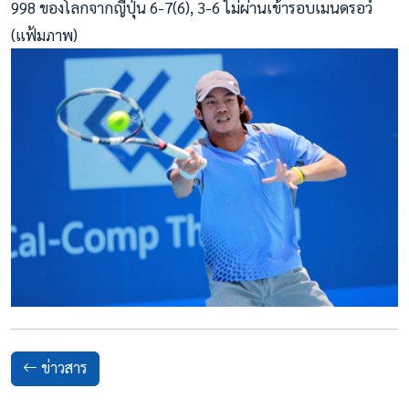
998 ของโลกจากญี่ปุ่น 6-7(6), 3-6 ไม่ผ่านเข้ารอบเมนดรอว์
(แฟ้มภาพ)
ข่าวสาร