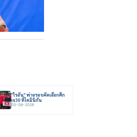
"ไรอัน" พ่ายรอบคัดเลือกศึก
เจ30 ที่โดมินิกัน
03-08-2026