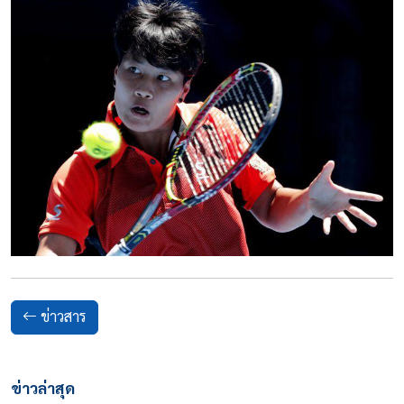
ข่าวสาร
ข่าวล่าสุด