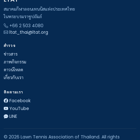
สมาคมกีฬาลอนเทนนิสแห่งประเทศไทย
ในพระบรมราชูปถัมภ์
+66 2 503 4080
ltat_thai@ltat.org
สำรวจ
ข่าวสาร
ภาพกิจกรรม
ดาวน์โหลด
เกี่ยวกับเรา
ติดตามเรา
Facebook
YouTube
LINE
© 2026 Lawn Tennis Association of Thailand. All rights