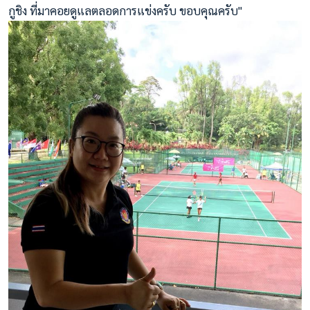
กูชิง ที่มาคอยดูแลตลอดการแข่งครับ ขอบคุณครับ"