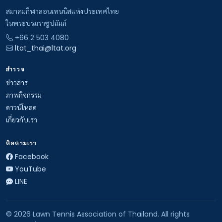
สมาคมกีฬาลอนเทนนิสแห่งประเทศไทย
ในพระบรมราชูปถัมภ์
+66 2 503 4080
ltat_thai@ltat.org
สำรวจ
ข่าวสาร
ภาพกิจกรรม
ดาวน์โหลด
เกี่ยวกับเรา
ติดตามเรา
Facebook
YouTube
LINE
© 2026 Lawn Tennis Association of Thailand. All rights