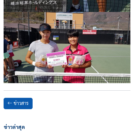
ข่าวสาร
ข่าวล่าสุด