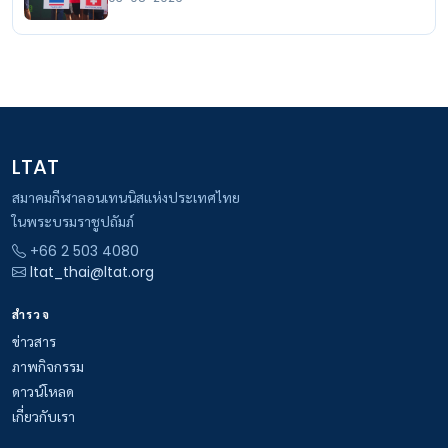
LTAT
สมาคมกีฬาลอนเทนนิสแห่งประเทศไทย
ในพระบรมราชูปถัมภ์
+66 2 503 4080
ltat_thai@ltat.org
สำรวจ
ข่าวสาร
ภาพกิจกรรม
ดาวน์โหลด
เกี่ยวกับเรา