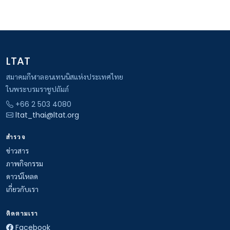
LTAT
สมาคมกีฬาลอนเทนนิสแห่งประเทศไทย
ในพระบรมราชูปถัมภ์
+66 2 503 4080
ltat_thai@ltat.org
สำรวจ
ข่าวสาร
ภาพกิจกรรม
ดาวน์โหลด
เกี่ยวกับเรา
ติดตามเรา
Facebook