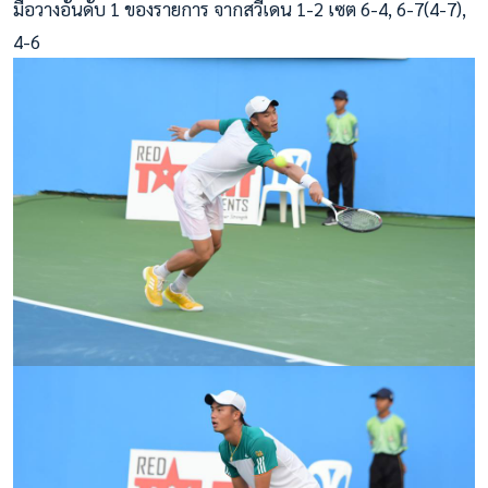
มือวางอันดับ 1 ของรายการ จากสวีเดน 1-2 เซต 6-4, 6-7(4-7),
4-6